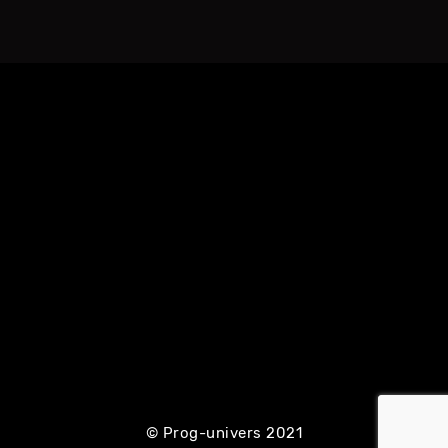
© Prog-univers 2021