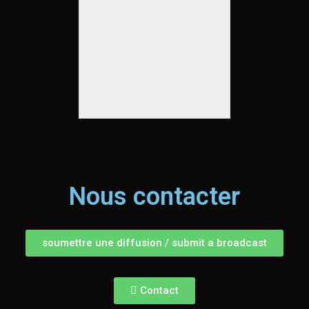
Nous contacter
soumettre une diffusion / submit a broadcast
Contact