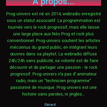
A propos...
Prog-univers est né en 2014, webradio enregistré
sous un statut associatif. La programmation est
tournée vers le rock progressif, mais elle laisse
une large place aux Néo Prog et rock plus
conventionnel. Prog-univers soutient les artistes
méconnus du grand public, en intégrant leurs
œuvres dans sa playlist. La webradio diffuse
24h/24h sans publicité, sa volonté est de faire
découvrir et de partager une passion - le rock
progressif. Prog-univers n’a pas d’ animateur
radio, mais un “technicien programme”
passionné de musique. Prog-univers est une
histoire sans paroles, ni jingles...
Gérard