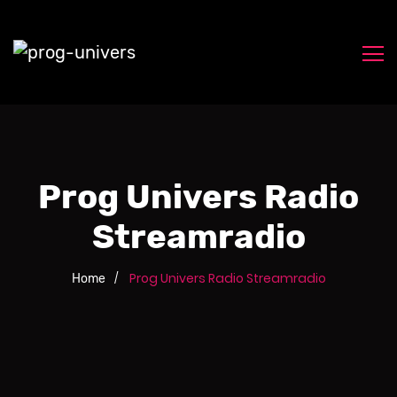
Prog Univers Radio
Streamradio
Prog Univers Radio Streamradio
Home