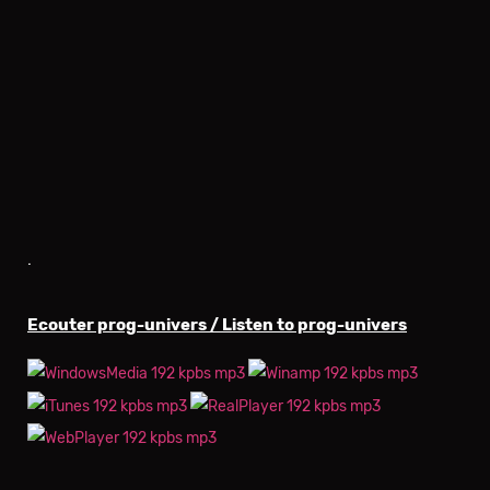
.
Ecouter prog-univers / Listen to prog-univers