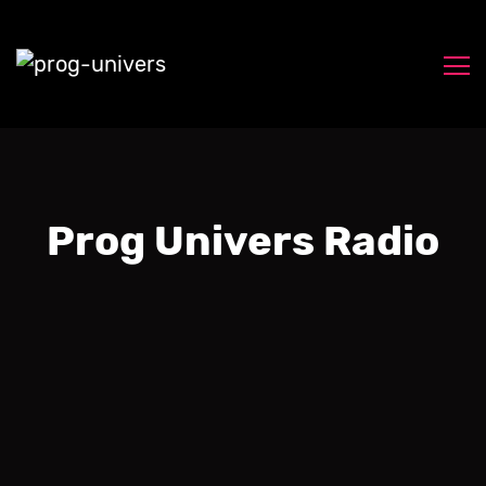
Prog Univers Radio