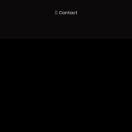
Contact