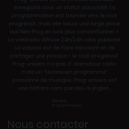
enregistré sous un statut associatif. La
programmation est tournée vers le rock
progressif, mais elle laisse une large place
aux Néo Prog et rock plus conventionnel. t.
La webradio diffuse 24h/24h sans publicité,
sa volonté est de faire découvrir et de
partager une passion - le rock progressif.
Prog-univers n’a pas d’ animateur radio,
mais un “technicien programme”
passionné de musique. Prog-univers est
une histoire sans paroles, ni jingles...
Gérard
Programmateur
Nous contacter